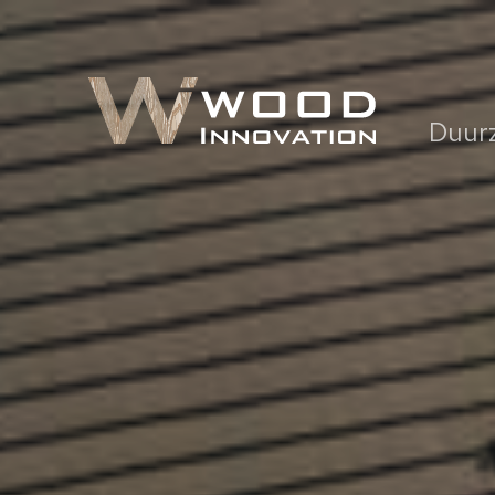
Duurz