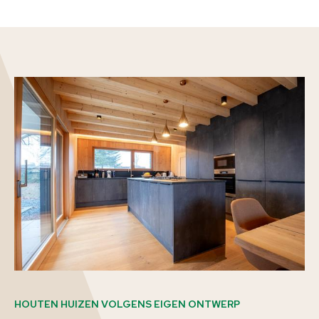
HOUTEN HUIZEN VOLGENS EIGEN ONTWERP