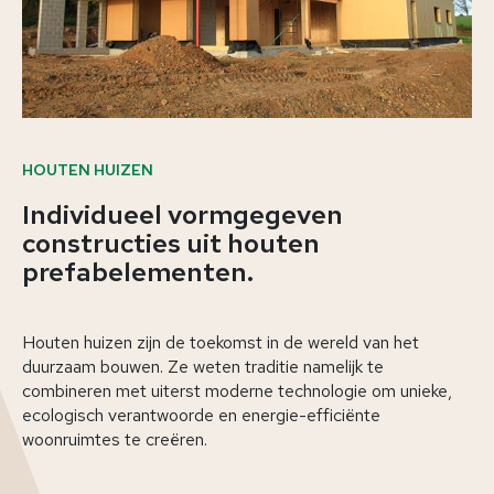
HOUTEN HUIZEN
Individueel vormgegeven
constructies uit houten
prefabelementen.
Houten huizen zijn de toekomst in de wereld van het
duurzaam bouwen. Ze weten traditie namelijk te
combineren met uiterst moderne technologie om unieke,
ecologisch verantwoorde en energie-efficiënte
woonruimtes te creëren.