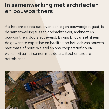
In samenwerking met architecten
en bouwpartners
Als het om de realisatie van een eigen bouwproject gaat, is
de samenwerking tussen opdrachtgever, architect en
bouwpartners doorslaggevend. Bij ons krijgt u niet alleen
de gewenste expertise en kwaliteit op het vlak van bouwen
met massief hout. We stellen ons coöperatief op en
werken zij aan zij samen met de architect en andere
betrokkenen.