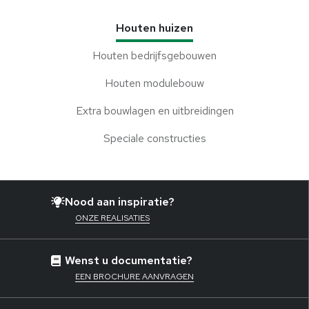
Houten huizen
Houten bedrijfsgebouwen
Houten modulebouw
Extra bouwlagen en uitbreidingen
Speciale constructies
Nood aan inspiratie?
ONZE REALISATIES
Wenst u documentatie?
EEN BROCHURE AANVRAGEN