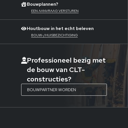
Bouwplannen?
EEN AANVRAAG VERSTUREN
Houtbouw in het echt beleven
BOUW-/HUISBEZICHTIGING
Professioneel bezig met
de bouw van CLT-
constructies?
BOUWPARTNER WORDEN