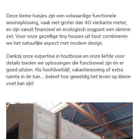
Deze kleine huisjes zijn een volwaardige functionele
woonoplossing, vaak niet groter dan 40 vierkante meter,
en zijn vanuit financieel en ecologisch oogpunt een slimme
zet. Voor onze gezellige tiny houses uit hout combineren
we het natuurlijke aspect met modern design.
Dankzij onze expertise in houtbouw en onze liefde voor
details bieden we oplossingen die functioneel zijn én er
goed uitzien. Als hoofdverblijf, vakantiewoning of extra
ruimte in de tuin ... beleef hoe geweldig het leven op kleine
voet kan zijn!