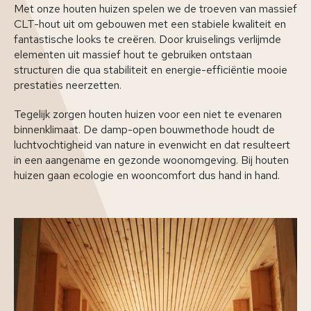
Met onze houten huizen spelen we de troeven van massief
CLT-hout uit om gebouwen met een stabiele kwaliteit en
fantastische looks te creëren. Door kruiselings verlijmde
elementen uit massief hout te gebruiken ontstaan
structuren die qua stabiliteit en energie-efficiëntie mooie
prestaties neerzetten.
Tegelijk zorgen houten huizen voor een niet te evenaren
binnenklimaat. De damp-open bouwmethode houdt de
luchtvochtigheid van nature in evenwicht en dat resulteert
in een aangename en gezonde woonomgeving. Bij houten
huizen gaan ecologie en wooncomfort dus hand in hand.