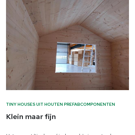
TINY HOUSES UIT HOUTEN PREFABCOMPONENTEN
Klein maar fijn