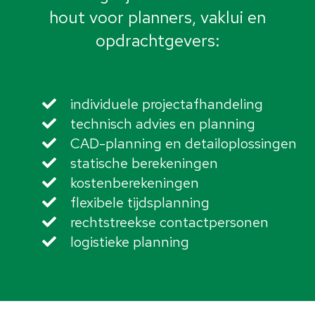
hout voor planners, vaklui en
opdrachtgevers:
individuele projectafhandeling
technisch advies en planning
CAD-planning en detailoplossingen
statische berekeningen
kostenberekeningen
flexibele tijdsplanning
rechtstreekse contactpersonen
logistieke planning