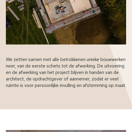
We zetten samen met alle betrokkenen unieke bouwwerken
neer, van de eerste schets tot de afwerking. De uitvoering
en de afwerking van het project blijven in handen van de
architect, de opdrachtgever of aannemer, zodat er veel
ruimte is voor persoonlijke invulling en afstemming op maat.