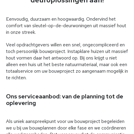
Eenvoudig, duurzaam en hoogwaardig. Ondervind het
comfort van sleutel-op-de-deurwoningen uit massief hout
in onze streek.
Veel opdrachtgevers willen een snel, ongecompliceerd en
toch persoonlijk bouwproject. Instapklare huizen uit massief
hout vormen daar het antwoord op. Bij ons krijgt u niet
alleen een huis uit het beste natuurmateriaal, maar ook een
totaalservice om uw bouwproject zo aangenaam mogelijk in
te richten.
Ons serviceaanbod: van de planning tot de
oplevering
Als uniek aanspreekpunt voor uw bouwproject begeleiden
we u bij uw bouwplannen door elke fase en we coördineren