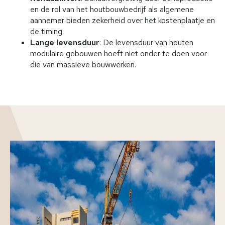
en de rol van het houtbouwbedrijf als algemene
aannemer bieden zekerheid over het kostenplaatje en
de timing.
Lange levensduur
: De levensduur van houten
modulaire gebouwen hoeft niet onder te doen voor
die van massieve bouwwerken.