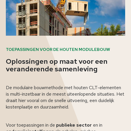
TOEPASSINGEN VOOR DE HOUTEN MODULEBOUW
Oplossingen op maat voor een
veranderende samenleving
De modulaire bouwmethode met houten CLT-elementen
is multi-inzetbaar in de meest uiteenlopende situaties. Het
draait hier vooral om de snelle uitvoering, een duidelijk
kostenplaatje en duurzaamheid.
Voor toepassingen in de
publieke sector
en in