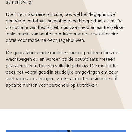
samenleving.
Door het modulaire principe, ook wel het ‘legoprincipe’
genoemd, ontstaan innovatieve marktopportuniteiten. De
combinatie van flexibiliteit, duurzaamheid en aantrekkelijke
looks maakt van houten modulebouw een revolutionaire
optie voor moderne bedrijfsgebouwen.
De geprefabriceerde modules kunnen probleemloos de
vrachtwagen op en worden op de bouwplaats meteen
geassembleerd tot een volledig gebouw. Die methode
doet het vooral goed in stedelijke omgevingen om zeer
snel woonvoorzieningen, zoals studentenresidenties of
appartementen voor personeel op te trekken.