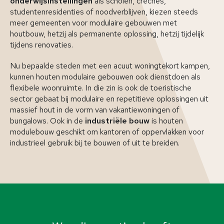
onderwijsinstellingen
als scholen, crèches,
studentenresidenties of noodverblijven, kiezen steeds
meer gemeenten voor modulaire gebouwen met
houtbouw, hetzij als permanente oplossing, hetzij tijdelijk
tijdens renovaties.
Nu bepaalde steden met een acuut woningtekort kampen,
kunnen houten modulaire gebouwen ook dienstdoen als
flexibele woonruimte. In die zin is ook de toeristische
sector gebaat bij modulaire en repetitieve oplossingen uit
massief hout in de vorm van vakantiewoningen of
bungalows. Ook in de
industriële bouw
is houten
modulebouw geschikt om kantoren of oppervlakken voor
industrieel gebruik bij te bouwen of uit te breiden.