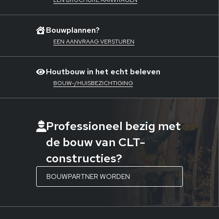
EEN BROCHURE AANVRAGEN
Bouwplannen?
EEN AANVRAAG VERSTUREN
Houtbouw in het echt beleven
BOUW-/HUISBEZICHTIGING
Professioneel bezig met
de bouw van CLT-
constructies?
BOUWPARTNER WORDEN