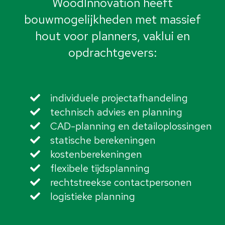
WoodInnovation heeft
bouwmogelijkheden met massief
hout voor planners, vaklui en
opdrachtgevers:
individuele projectafhandeling
technisch advies en planning
CAD-planning en detailoplossingen
statische berekeningen
kostenberekeningen
flexibele tijdsplanning
rechtstreekse contactpersonen
logistieke planning