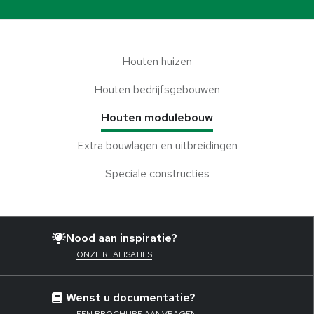
Houten huizen
Houten bedrijfsgebouwen
Houten modulebouw
Extra bouwlagen en uitbreidingen
Speciale constructies
Nood aan inspiratie?
ONZE REALISATIES
Wenst u documentatie?