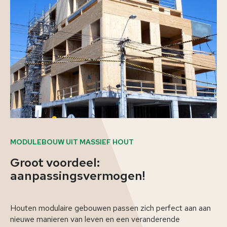
MODULEBOUW UIT MASSIEF HOUT
Groot voordeel:
aanpassingsvermogen!
Houten modulaire gebouwen passen zich perfect aan aan
nieuwe manieren van leven en een veranderende