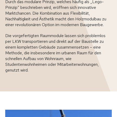
Durch das modulare Prinzip, welches häufig als „Lego-
Prinzip“ beschrieben wird, eröffnen sich innovative
Marktchancen. Die Kombination aus Flexibilität,
Nachhaltigkeit und Ästhetik macht den Holzmodulbau zu
einer revolutionären Option im modernen Baugewerbe.
Die vorgefertigten Raummodule lassen sich problemlos
per LKW transportieren und direkt auf der Baustelle zu
einem kompletten Gebäude zusammensetzen – eine
Methode, die insbesondere im urbanen Raum für den
schnellen Aufbau von Wohnraum, wie
Studentenwohnheimen oder Mitarbeiterwohnungen,
genutzt wird.