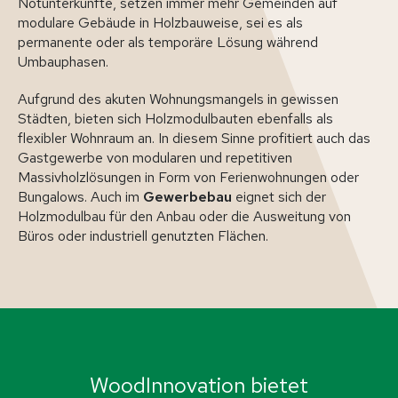
Notunterkünfte, setzen immer mehr Gemeinden auf
modulare Gebäude in Holzbauweise, sei es als
permanente oder als temporäre Lösung während
Umbauphasen.
Aufgrund des akuten Wohnungsmangels in gewissen
Städten, bieten sich Holzmodulbauten ebenfalls als
flexibler Wohnraum an. In diesem Sinne profitiert auch das
Gastgewerbe von modularen und repetitiven
Massivholzlösungen in Form von Ferienwohnungen oder
Bungalows. Auch im
Gewerbebau
eignet sich der
Holzmodulbau für den Anbau oder die Ausweitung von
Büros oder industriell genutzten Flächen.
WoodInnovation bietet