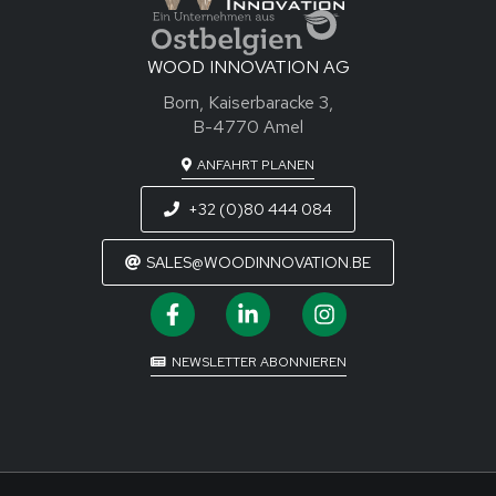
WOOD INNOVATION AG
Born, Kaiserbaracke 3,
B-4770 Amel
ANFAHRT PLANEN
+32 (0)80 444 084
SALES@WOODINNOVATION.BE
NEWSLETTER ABONNIEREN