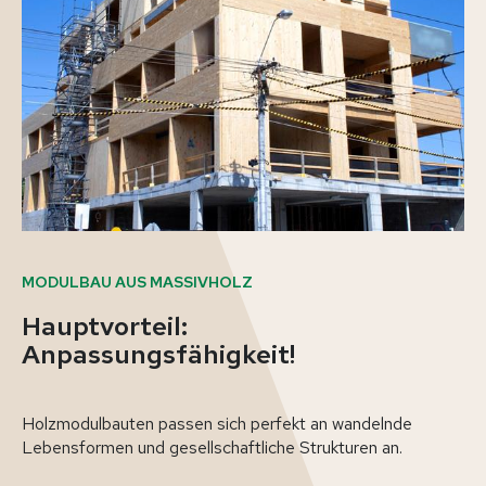
MODULBAU AUS MASSIVHOLZ
Hauptvorteil:
Anpassungsfähigkeit!
Holzmodulbauten passen sich perfekt an wandelnde
Lebensformen und gesellschaftliche Strukturen an.