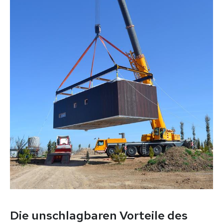
Die unschlagbaren Vorteile des