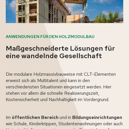
ANWENDUNGEN FÜR DEN HOLZMODULBAU
Maßgeschneiderte Lösungen für
eine wandelnde Gesellschaft
Die modulare Holzmassivbauweise mit CLT-Elementen
erweist sich als Multitalent und kann in den
verschiedensten Situationen eingesetzt werden. Hier
stehen vor allem die schnelle Realisierungszeit,
Kostensicherheit und Nachhaltigkeit im Vordergrund.
Im
öffentlichen Bereich
und in
Bildungseinrichtungen
wie Schule, Kinderkrippen, Studentenwohnungen oder auch