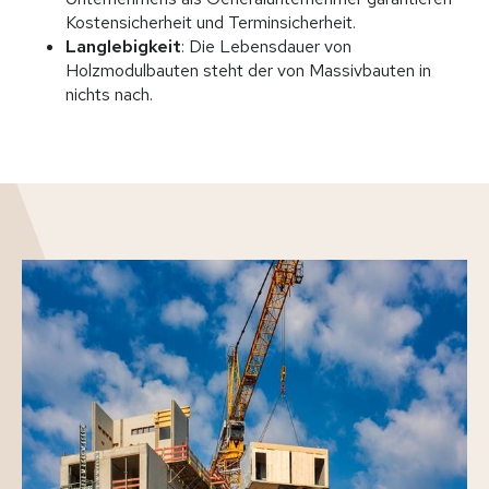
Kostensicherheit und Terminsicherheit.
Langlebigkeit
: Die Lebensdauer von
Holzmodulbauten steht der von Massivbauten in
nichts nach.