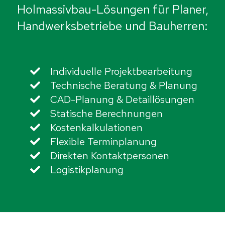
Holmassivbau-Lösungen für Planer,
Handwerksbetriebe und Bauherren:
Individuelle Projektbearbeitung
Technische Beratung & Planung
CAD-Planung & Detaillösungen
Statische Berechnungen
Kostenkalkulationen
Flexible Terminplanung
Direkten Kontaktpersonen
Logistikplanung