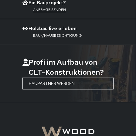
Ein Bauprojekt?
ANFRAGE SENDEN
Holzbau live erleben
BAU-/HAUSBESICHTIGUNG
Profi im Aufbau von
CLT-Konstruktionen?
BAUPARTNER WERDEN