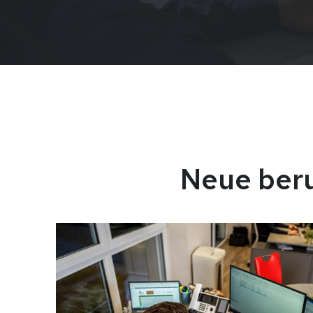
Neue beru