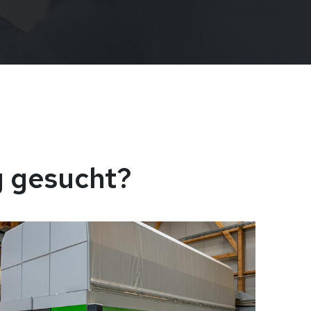
g gesucht?