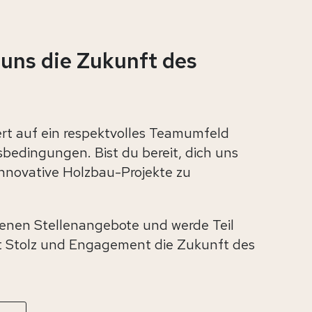
 uns die Zukunft des
rt auf ein respektvolles Teamumfeld
sbedingungen. Bist du bereit, dich uns
nnovative Holzbau-Projekte zu
enen Stellenangebote und werde Teil
t Stolz und Engagement die Zukunft des