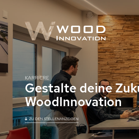
KARRIERE
Gestalte deine Zuk
WoodInnovation
ZU DEN STELLENANZEIGEN