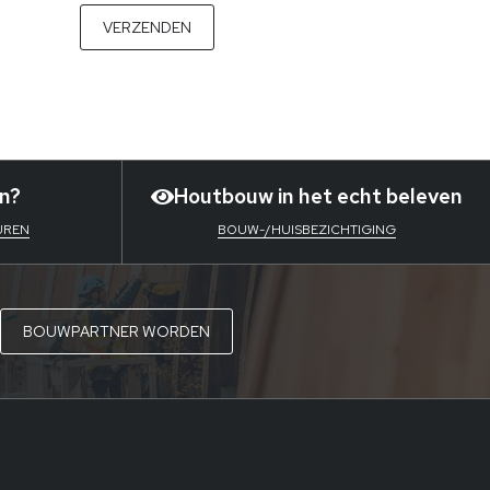
n?
Houtbouw in het echt beleven
UREN
BOUW-/HUISBEZICHTIGING
BOUWPARTNER WORDEN