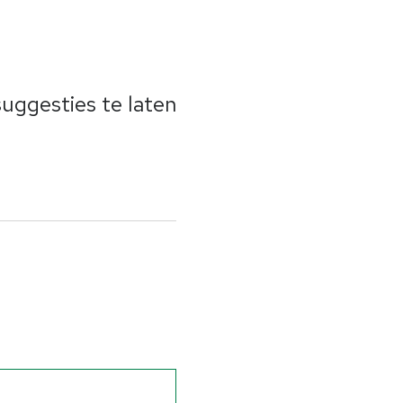
uggesties te laten