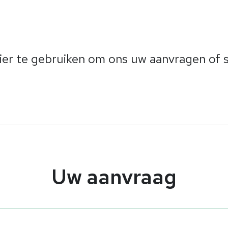
lier te gebruiken om ons uw aanvragen of s
Uw aanvraag