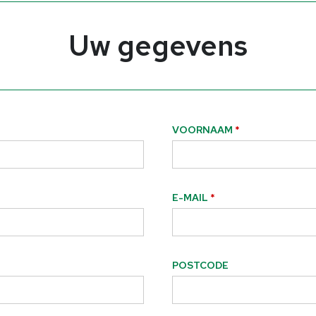
Uw gegevens
VOORNAAM
E-MAIL
POSTCODE