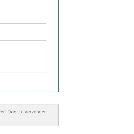
ken. Door te verzenden