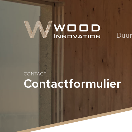
Duur
CONTACT
Contactformulier