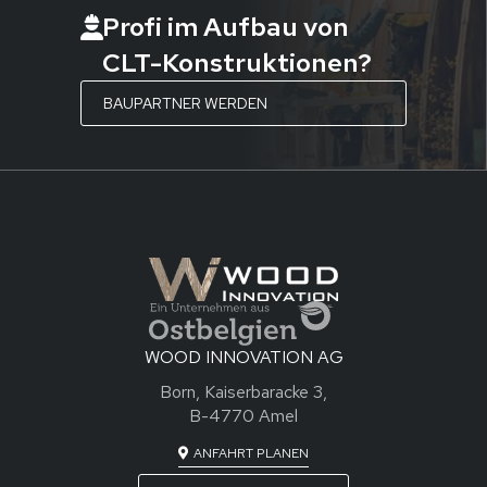
Profi im Aufbau von
CLT-Konstruktionen?
BAUPARTNER WERDEN
WOOD INNOVATION AG
Born, Kaiserbaracke 3,
B-4770 Amel
ANFAHRT PLANEN