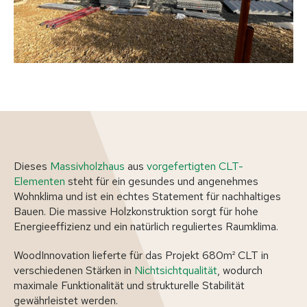
Dieses
Massivholzhaus
aus
vorgefertigten CLT-
Elementen
steht für ein gesundes und angenehmes
Wohnklima und ist ein echtes Statement für nachhaltiges
Bauen. Die massive Holzkonstruktion sorgt für hohe
Energieeffizienz und ein natürlich reguliertes Raumklima.
WoodInnovation lieferte für das Projekt 680m² CLT in
verschiedenen Stärken in
Nichtsichtqualität
, wodurch
maximale Funktionalität und strukturelle Stabilität
gewährleistet werden.