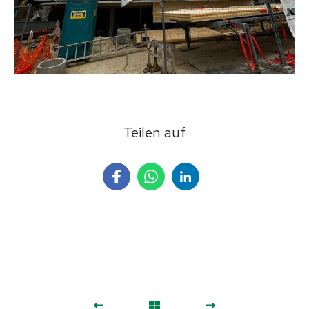
Teilen auf