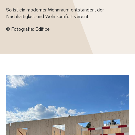
So ist ein moderner Wohnraum entstanden, der
Nachhaltigkeit und Wohnkomfort vereint.
© Fotografie: Edifice