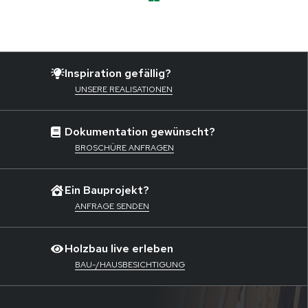
Inspiration gefällig?
UNSERE REALISATIONEN
Dokumentation gewünscht?
BROSCHÜRE ANFRAGEN
Ein Bauprojekt?
ANFRAGE SENDEN
Holzbau live erleben
BAU-/HAUSBESICHTIGUNG