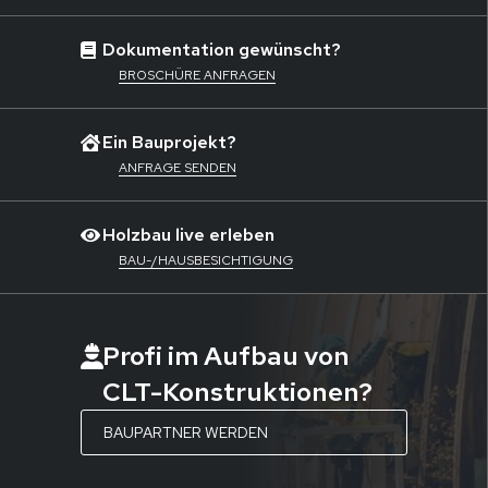
Dokumentation gewünscht?
BROSCHÜRE ANFRAGEN
Ein Bauprojekt?
ANFRAGE SENDEN
Holzbau live erleben
BAU-/HAUSBESICHTIGUNG
Profi im Aufbau von
CLT-Konstruktionen?
BAUPARTNER WERDEN