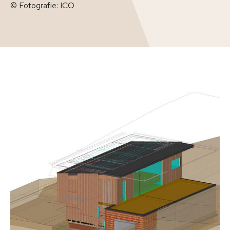
© Fotografie: ICO