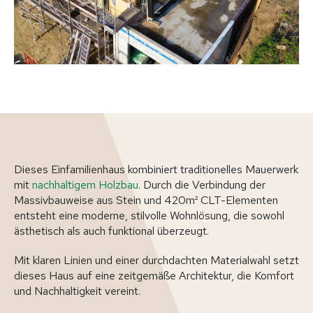
Dieses Einfamilienhaus kombiniert traditionelles Mauerwerk
mit
nachhaltigem Holzbau
. Durch die Verbindung der
Massivbauweise aus Stein und 420m² CLT-Elementen
entsteht eine moderne, stilvolle Wohnlösung, die sowohl
ästhetisch als auch funktional überzeugt.
Mit klaren Linien und einer durchdachten Materialwahl setzt
dieses Haus auf eine zeitgemäße Architektur, die Komfort
und Nachhaltigkeit vereint.