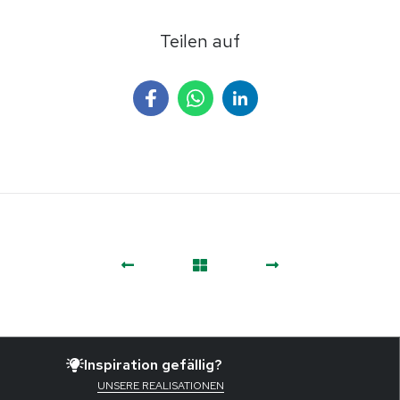
Teilen auf
Inspiration gefällig?
UNSERE REALISATIONEN