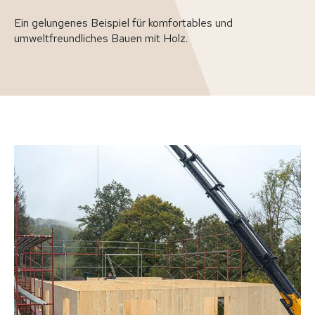
Ein gelungenes Beispiel für komfortables und
umweltfreundliches Bauen mit Holz.