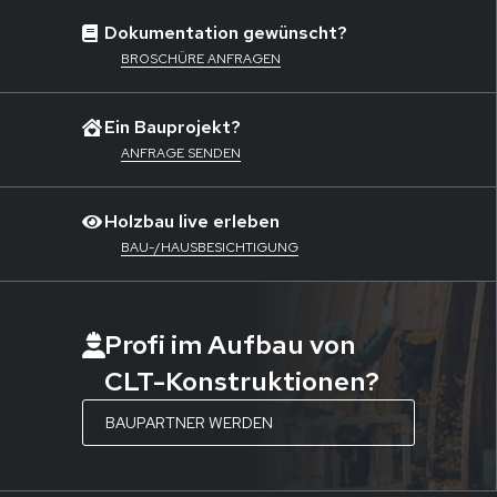
Dokumentation gewünscht?
BROSCHÜRE ANFRAGEN
Ein Bauprojekt?
ANFRAGE SENDEN
Holzbau live erleben
BAU-/HAUSBESICHTIGUNG
Profi im Aufbau von
CLT-Konstruktionen?
BAUPARTNER WERDEN