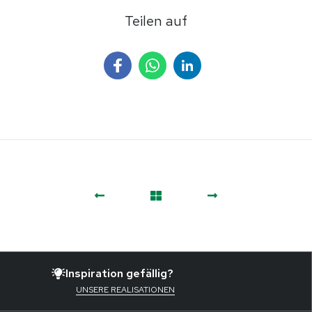
Teilen auf
Inspiration gefällig?
UNSERE REALISATIONEN