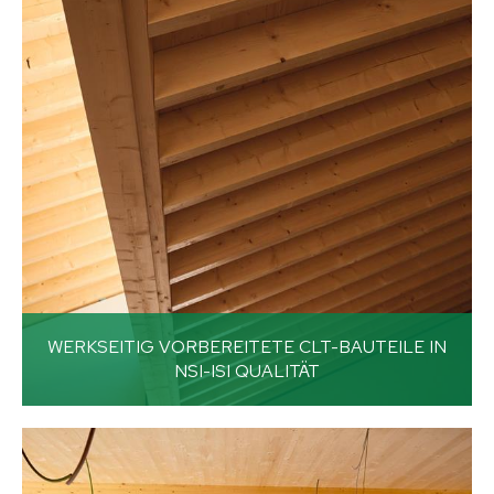
WERKSEITIG VORBEREITETE CLT-BAUTEILE IN
NSI-ISI QUALITÄT