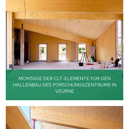
MONTAGE DER CLT-ELEMENTE FÜR DEN
HALLENBAU DES FORSCHUNGSZENTRUMS IN
VEURNE