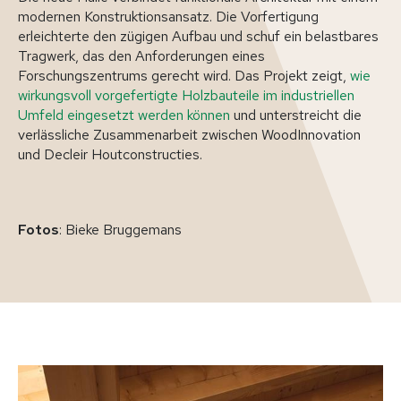
modernen Konstruktionsansatz. Die Vorfertigung
erleichterte den zügigen Aufbau und schuf ein belastbares
Tragwerk, das den Anforderungen eines
Forschungszentrums gerecht wird. Das Projekt zeigt,
wie
wirkungsvoll vorgefertigte Holzbauteile im industriellen
Umfeld eingesetzt werden können
und unterstreicht die
verlässliche Zusammenarbeit zwischen WoodInnovation
und Decleir Houtconstructies.
Fotos
: Bieke Bruggemans