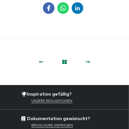
Inspiration gefällig?
UNSERE REALISATIONEN
Dokumentation gewünscht?
BROSCHÜRE ANFRAGEN