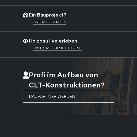
Ein Bauprojekt?
ANFRAGE SENDEN
Holzbau live erleben
BAU-/HAUSBESICHTIGUNG
Profi im Aufbau von
CLT-Konstruktionen?
BAUPARTNER WERDEN