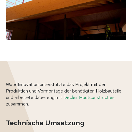
WoodInnovation unterstützte das Projekt mit der
Produktion und Vormontage der benötigten Holzbauteile
und arbeitete dabei eng mit
Decleir Houtconstructies
zusammen.
Technische Umsetzung