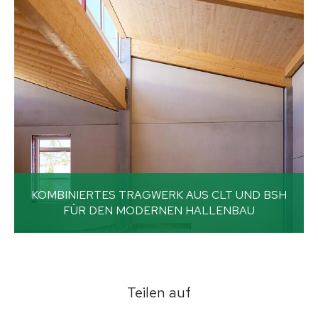
KOMBINIERTES TRAGWERK AUS CLT UND BSH
FÜR DEN MODERNEN HALLENBAU
Teilen auf