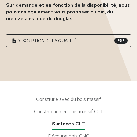
Sur demande et en fonction de la disponibilité, nous
pouvons également vous proposer du pin, du
mélèze ainsi que du douglas.
DESCRIPTION DE LA QUALITÉ
PDF
Construire avec du bois massif
Construction en bois massif CLT
Surfaces CLT
Découpe bois CNC