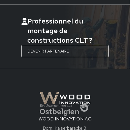
Professionnel du
montage de
constructions CLT ?
DEVENIR PARTENAIRE
WOOD INNOVATION AG
Born, Kaiserbaracke 3,