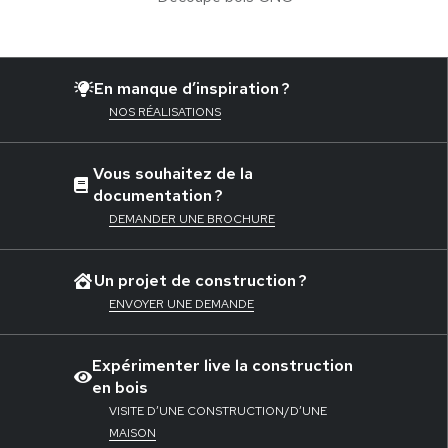
En manque d’inspiration ?
NOS RÉALISATIONS
Vous souhaitez de la
documentation ?
DEMANDER UNE BROCHURE
Un projet de construction ?
ENVOYER UNE DEMANDE
Expérimenter live la construction
en bois
VISITE D’UNE CONSTRUCTION/D’UNE
MAISON