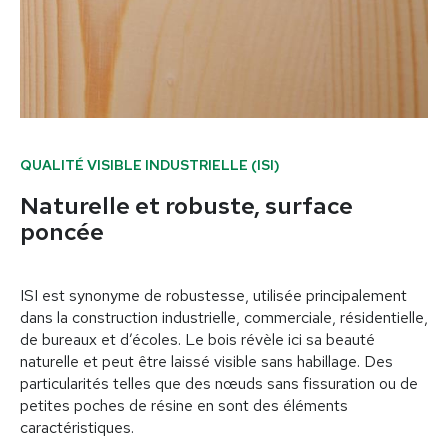
QUALITÉ VISIBLE INDUSTRIELLE (ISI)
Naturelle et robuste, surface
poncée
ISI est synonyme de robustesse, utilisée principalement
dans la construction industrielle, commerciale, résidentielle,
de bureaux et d’écoles. Le bois révèle ici sa beauté
naturelle et peut être laissé visible sans habillage. Des
particularités telles que des nœuds sans fissuration ou de
petites poches de résine en sont des éléments
caractéristiques.