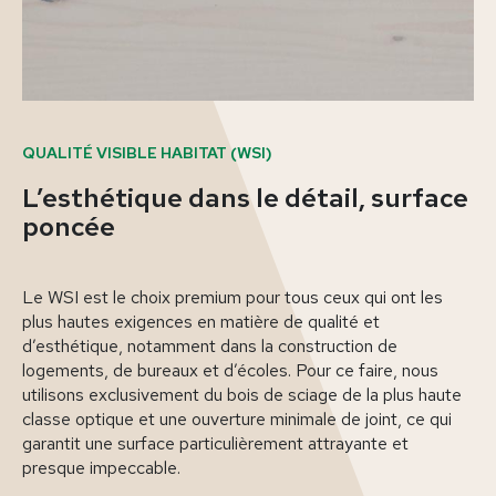
QUALITÉ VISIBLE HABITAT (WSI)
L’esthétique dans le détail, surface
poncée
Le WSI est le choix premium pour tous ceux qui ont les
plus hautes exigences en matière de qualité et
d’esthétique, notamment dans la construction de
logements, de bureaux et d’écoles. Pour ce faire, nous
utilisons exclusivement du bois de sciage de la plus haute
classe optique et une ouverture minimale de joint, ce qui
garantit une surface particulièrement attrayante et
presque impeccable.