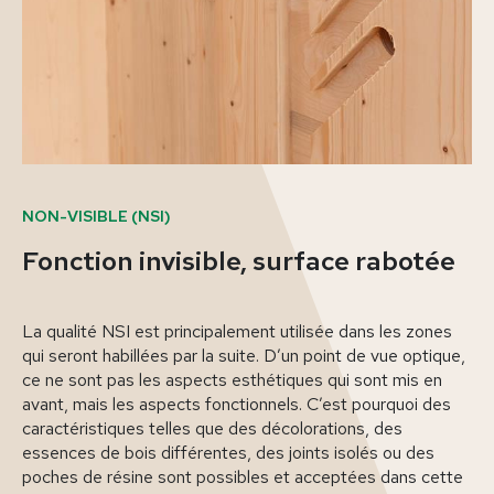
NON-VISIBLE (NSI)
Fonction invisible, surface rabotée
La qualité NSI est principalement utilisée dans les zones
qui seront habillées par la suite. D’un point de vue optique,
ce ne sont pas les aspects esthétiques qui sont mis en
avant, mais les aspects fonctionnels. C’est pourquoi des
caractéristiques telles que des décolorations, des
essences de bois différentes, des joints isolés ou des
poches de résine sont possibles et acceptées dans cette