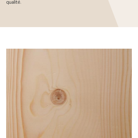
qualité.