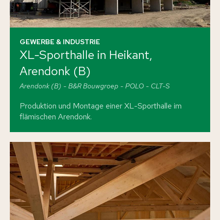
GEWERBE & INDUSTRIE
XL-Sporthalle in Heikant,
Arendonk (B)
Arendonk (B)
B&R Bouwgroep
POLO
CLT-S
Produktion und Montage einer XL-Sporthalle im
flämischen Arendonk.