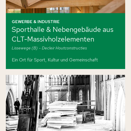
GEWERBE & INDUSTRIE
Sporthalle & Nebengebäude aus
CLT-Massivholzelementen
Lissewege (B)
Decleir Houtconstructies
Ein Ort für Sport, Kultur und Gemeinschaft