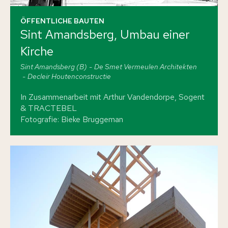
ÖFFENTLICHE BAUTEN
Sint Amandsberg, Umbau einer
Kirche
Sint Amandsberg (B)
De Smet Vermeulen Architekten
Decleir Houtenconstructie
In Zusammenarbeit mit Arthur Vandendorpe, Sogent
& TRACTEBEL
Fotografie: Bieke Bruggeman