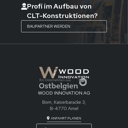
Profi im Aufbau von
CLT-Konstruktionen?
BAUPARTNER WERDEN
WOOD INNOVATION AG
Born, Kaiserbaracke 3,
B-4770 Amel
ANFAHRT PLANEN