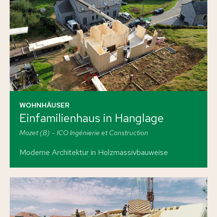
WOHNHÄUSER
Einfamilienhaus in Hanglage
Mozet (B)
ICO Ingénierie et Construction
Moderne Architektur in Holzmassivbauweise