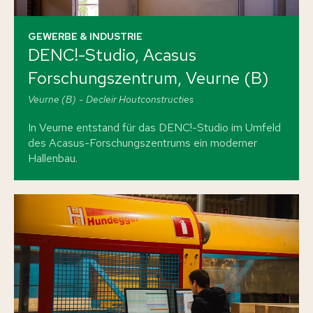
GEWERBE & INDUSTRIE
DENC!-Studio, Acasus
Forschungszentrum, Veurne (B)
Veurne (B)
Decleir Houtconstructies
In Veurne entstand für das DENC!-Studio im Umfeld
des Acasus-Forschungszentrums ein moderner
Hallenbau.