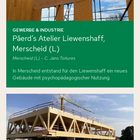
GEWERBE & INDUSTRIE
Päerd’s Atelier Liewenshaff,
Merscheid (L)
Merscheid (L)
C. Jans Toitures
In Merscheid entstand für den Liewenshaff ein neues
Gebäude mit psychopädagogischer Nutzung.