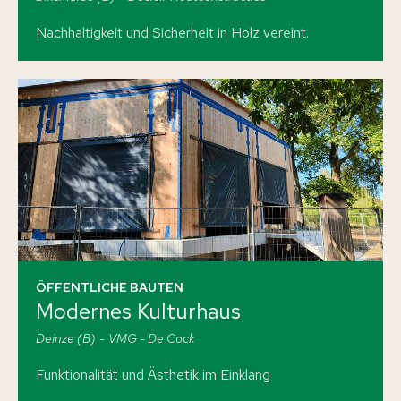
Nachhaltigkeit und Sicherheit in Holz vereint.
ÖFFENTLICHE BAUTEN
Modernes Kulturhaus
Deinze (B)
VMG - De Cock
Funktionalität und Ästhetik im Einklang