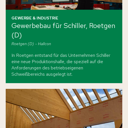
GEWERBE & INDUSTRIE
Gewerbebau für Schiller, Roetgen
(D)
Roetgen (D)
Hallcon
In Roetgen entstand für das Unternehmen Schiller
eine neue Produktionshalle, die speziell auf die
Anforderungen des betriebseigenen
Schweißbereichs ausgelegt ist.