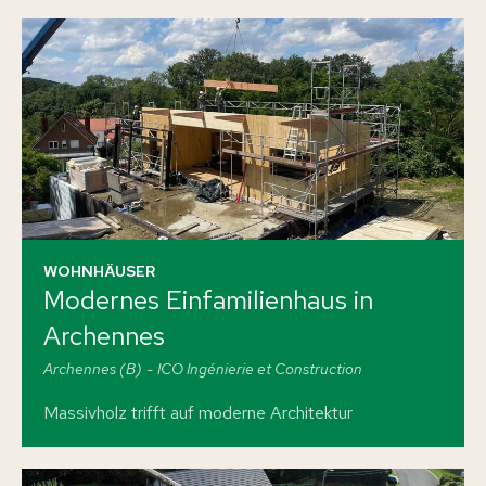
WOHNHÄUSER
Modernes Einfamilienhaus in
Archennes
Archennes (B)
ICO Ingénierie et Construction
Massivholz trifft auf moderne Architektur