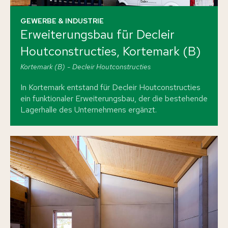
GEWERBE & INDUSTRIE
Erweiterungsbau für Decleir
Houtconstructies, Kortemark (B)
Kortemark (B)
Decleir Houtconstructies
In Kortemark entstand für Decleir Houtconstructies
ein funktionaler Erweiterungsbau, der die bestehende
Lagerhalle des Unternehmens ergänzt.