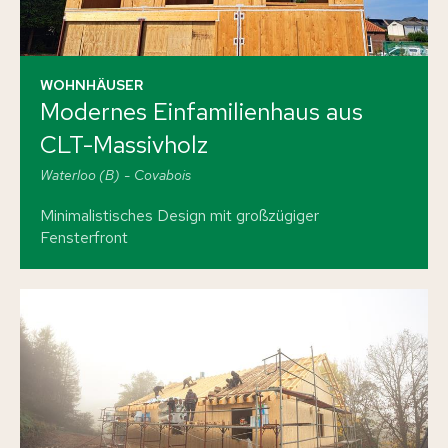
WOHNHÄUSER
Modernes Einfamilienhaus aus
CLT-Massivholz
Waterloo (B)
Covabois
Minimalistisches Design mit großzügiger
Fensterfront