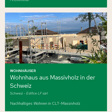
WOHNHÄUSER
Wohnhaus aus Massivholz in der
Schweiz
Schweiz
Edifice LF sàrl
Nachhaltiges Wohnen in CLT-Massivholz