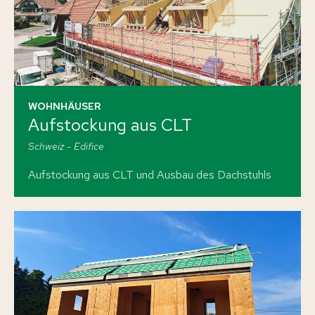
WOHNHÄUSER
Aufstockung aus CLT
Schweiz
Edifice
Aufstockung aus CLT und Ausbau des Dachstuhls