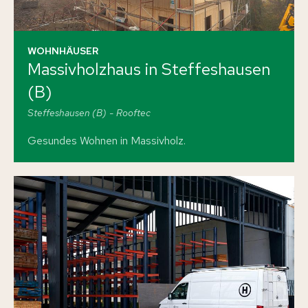
WOHNHÄUSER
Massivholzhaus in Steffeshausen
(B)
Steffeshausen (B)
Rooftec
Gesundes Wohnen in Massivholz.