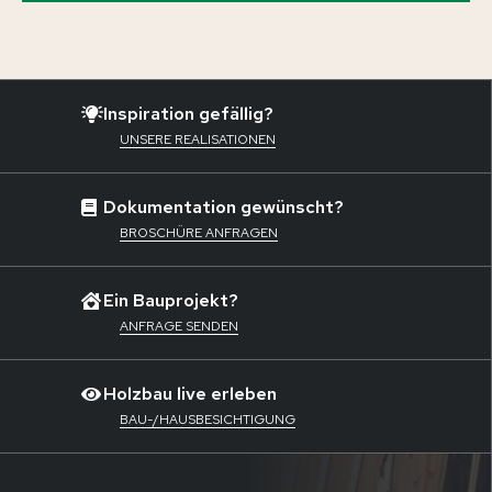
Inspiration gefällig?
UNSERE REALISATIONEN
Dokumentation gewünscht?
BROSCHÜRE ANFRAGEN
Ein Bauprojekt?
ANFRAGE SENDEN
Holzbau live erleben
BAU-/HAUSBESICHTIGUNG