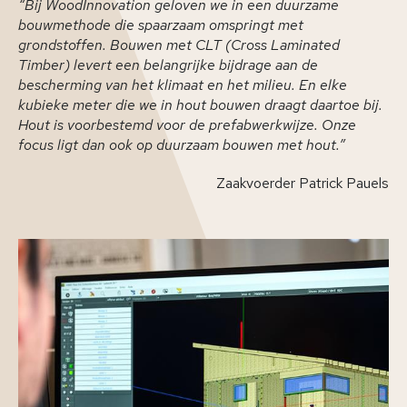
“Bij WoodInnovation geloven we in een duurzame
bouwmethode die spaarzaam omspringt met
grondstoffen. Bouwen met CLT (Cross Laminated
Timber) levert een belangrijke bijdrage aan de
bescherming van het klimaat en het milieu. En elke
kubieke meter die we in hout bouwen draagt daartoe bij.
Hout is voorbestemd voor de prefabwerkwijze. Onze
focus ligt dan ook op duurzaam bouwen met hout.”
Zaakvoerder Patrick Pauels