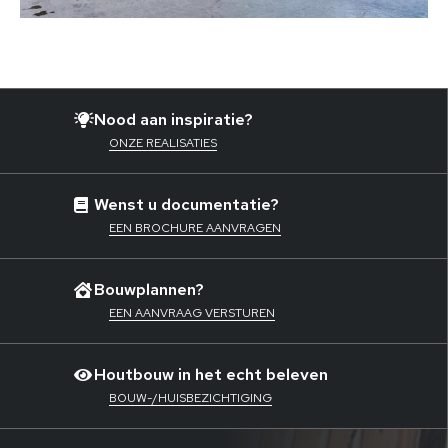
Nood aan inspiratie?
ONZE REALISATIES
Wenst u documentatie?
EEN BROCHURE AANVRAGEN
Bouwplannen?
EEN AANVRAAG VERSTUREN
Houtbouw in het echt beleven
BOUW-/HUISBEZICHTIGING