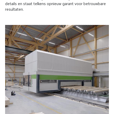
details en staat telkens opnieuw garant voor betrouwbare
resultaten.