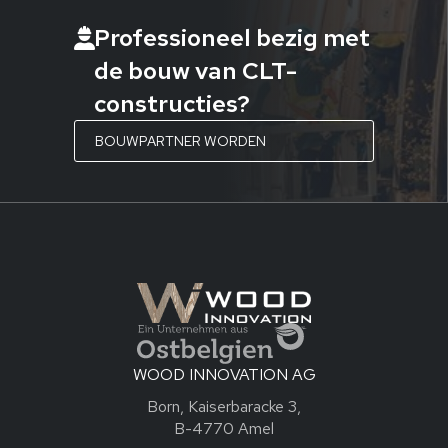
Professioneel bezig met
de bouw van CLT-
constructies?
BOUWPARTNER WORDEN
WOOD INNOVATION AG
Born, Kaiserbaracke 3,
B-4770 Amel