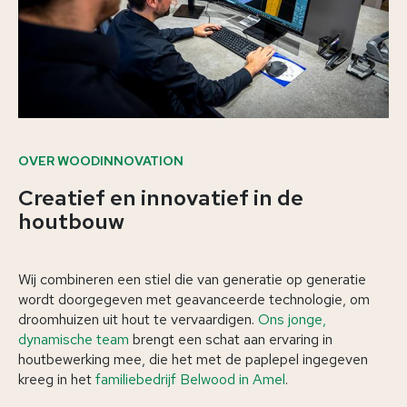
OVER WOODINNOVATION
Creatief en innovatief in de
houtbouw
Wij combineren een stiel die van generatie op generatie
wordt doorgegeven met geavanceerde technologie, om
droomhuizen uit hout te vervaardigen.
Ons jonge,
dynamische team
brengt een schat aan ervaring in
houtbewerking mee, die het met de paplepel ingegeven
kreeg in het
familiebedrijf Belwood in Amel
.