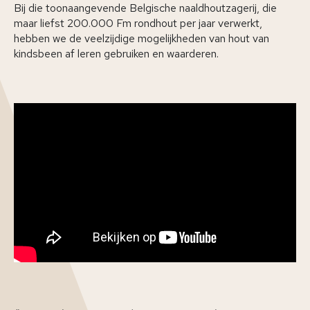
Bij die toonaangevende Belgische naaldhoutzagerij, die
maar liefst 200.000 Fm rondhout per jaar verwerkt,
hebben we de veelzijdige mogelijkheden van hout van
kindsbeen af leren gebruiken en waarderen.