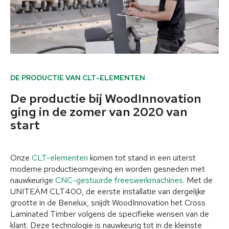
DE PRODUCTIE VAN CLT-ELEMENTEN
De productie bij WoodInnovation
ging in de zomer van 2020 van
start
Onze
CLT-elementen
komen tot stand in een uiterst
moderne productieomgeving en worden gesneden met
nauwkeurige
CNC-gestuurde freeswerkmachines
. Met de
UNITEAM CLT400, de eerste installatie van dergelijke
grootte in de Benelux, snijdt WoodInnovation het Cross
Laminated Timber volgens de specifieke wensen van de
klant. Deze technologie is nauwkeurig tot in de kleinste